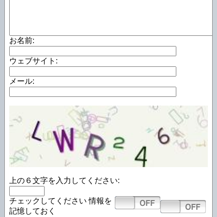
お名前:
ウェブサイト:
メール:
上の６文字を入力してください:
チェックしてください
情報を
記憶しておく