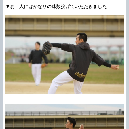
▼お二人にはかなりの球数投げていただきました！