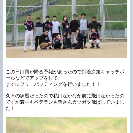
この日は雨が降る予報があったので到着次第キャッチボ
ールなどでアップをして
すぐにフリーバッティングを行いました！！
久々の練習だったので私はなかなか前に飛ばなかったの
ですが若手もベテランも皆さんガツガツ飛ばしていまし
た！