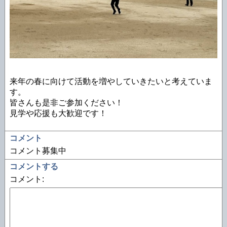
来年の春に向けて活動を増やしていきたいと考えていま
す。
皆さんも是非ご参加ください！
見学や応援も大歓迎です！
コメント
コメント募集中
コメントする
コメント: