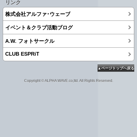
リンク
株式会社アルファ･ウェーブ
イベント＆クラブ活動ブログ
A.W. フォトサークル
CLUB ESPRiT
▲ページトップへ戻る
Copyright © ALPHA WAVE.co,ltd. All Rights Reserved.