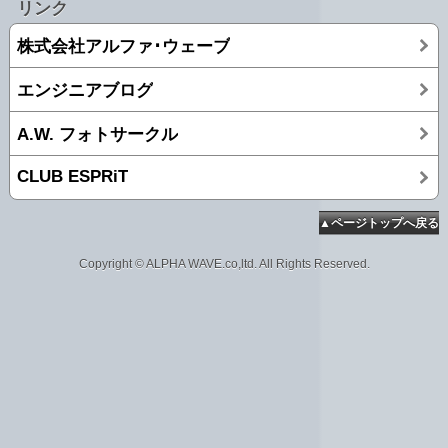
リンク
株式会社アルファ･ウェーブ
エンジニアブログ
A.W. フォトサークル
CLUB ESPRiT
▲ページトップへ戻る
Copyright © ALPHA WAVE.co,ltd. All Rights Reserved.