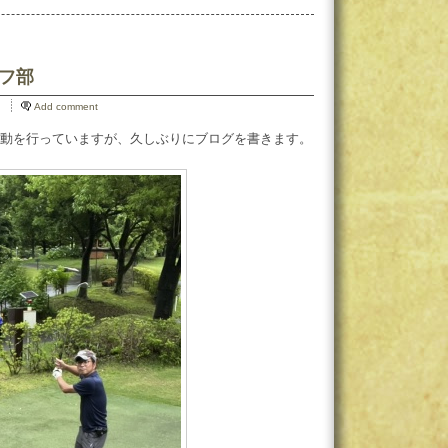
ルフ部
Add comment
動を行っていますが、久しぶりにブログを書きます。