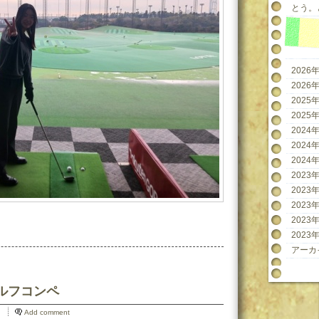
とう。と
2026年
2026年
2025年
2025年
2024年
2024年
2024年
2023年
2023年
2023年
2023年
2023年
アーカ
Wゴルフコンペ
Add comment