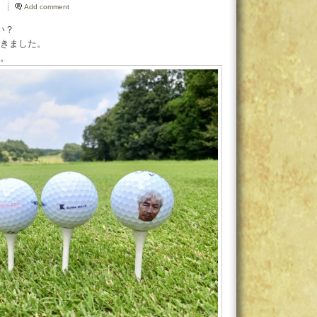
Add comment
い？
きました。
。