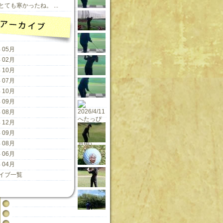
ても寒かったね。 ...
 05月
 02月
 10月
 07月
 10月
 09月
 08月
 12月
 09月
 08月
 06月
 04月
イブ一覧