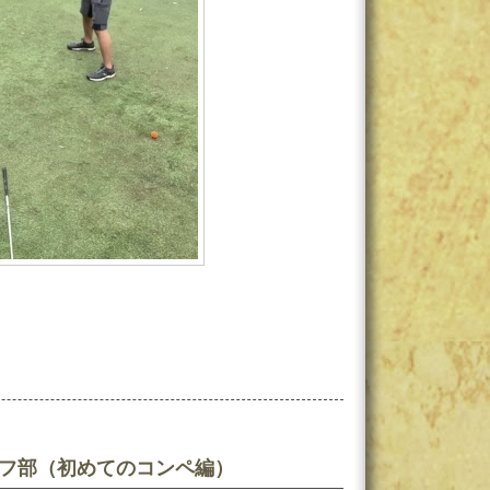
ぴゴルフ部（初めてのコンペ編）