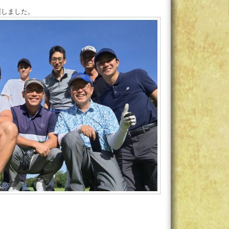
催しました。