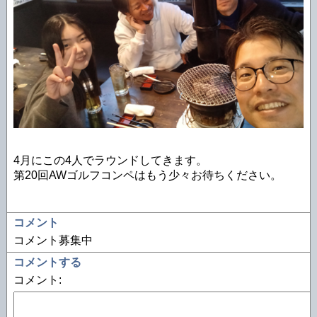
4月にこの4人でラウンドしてきます。
第20回AWゴルフコンペはもう少々お待ちください。
コメント
コメント募集中
コメントする
コメント: