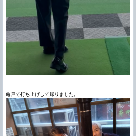
亀戸で打ち上げして帰りました。