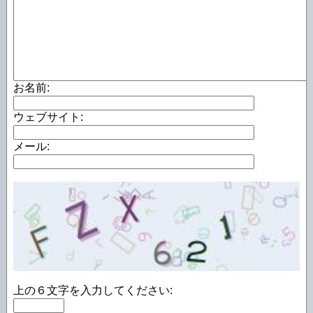
お名前:
ウェブサイト:
メール:
上の６文字を入力してください: