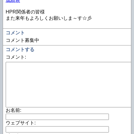
成績表
HPR関係者の皆様
また来年もよろしくお願いしま～す☆彡
コメント
コメント募集中
コメントする
コメント:
お名前:
ウェブサイト: