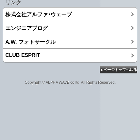
リンク
株式会社アルファ･ウェーブ
エンジニアブログ
A.W. フォトサークル
CLUB ESPRiT
▲ページトップへ戻る
Copyright © ALPHA WAVE.co,ltd. All Rights Reserved.