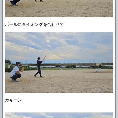
ボールにタイミングを合わせて
カキーン