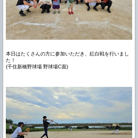
本日はたくさんの方に参加いただき、紅白戦を行いまし
た！
(千住新橋野球場 野球場C面)