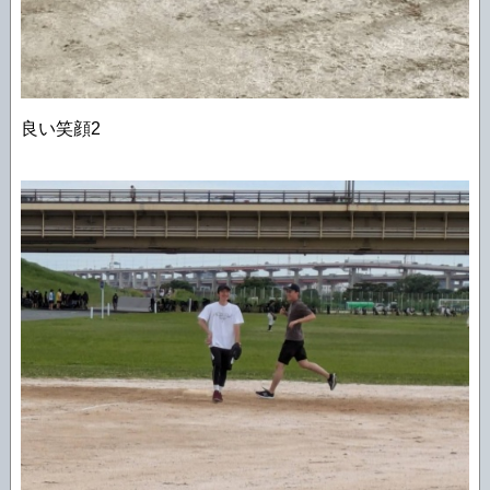
良い笑顔2