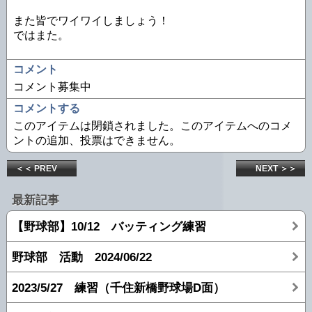
また皆でワイワイしましょう！
ではまた。
コメント
コメント募集中
コメントする
このアイテムは閉鎖されました。このアイテムへのコメ
ントの追加、投票はできません。
＜＜ PREV
NEXT ＞＞
最新記事
【野球部】10/12 バッティング練習
野球部 活動 2024/06/22
2023/5/27 練習（千住新橋野球場D面）