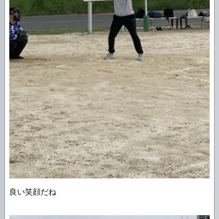
良い笑顔だね