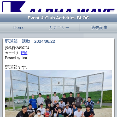
Event & Club Activities BLOG
Home
カテゴリー
過去記事
野球部 活動 2024/06/22
投稿日:24/07/24
カテゴリ:
野球
Posted by: ino
野球部です。