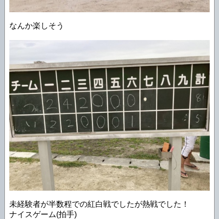
なんか楽しそう
未経験者が半数程での紅白戦でしたが熱戦でした！
ナイスゲーム(拍手)