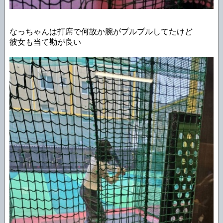
なっちゃんは打席で何故か腕がプルプルしてたけど
彼女も当て勘が良い