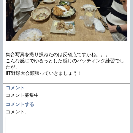
集合写真を撮り損ねたのは反省点ですかね。。。
こんな感じでゆるっとした感じのバッティング練習でし
たが、
IIT野球大会頑張っていきましょう！
コメント
コメント募集中
コメントする
コメント: