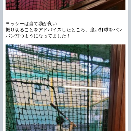
ヨッシーは当て勘が良い
振り切ることをアドバイスしたところ、強い打球をバン
バン打つようになってました！