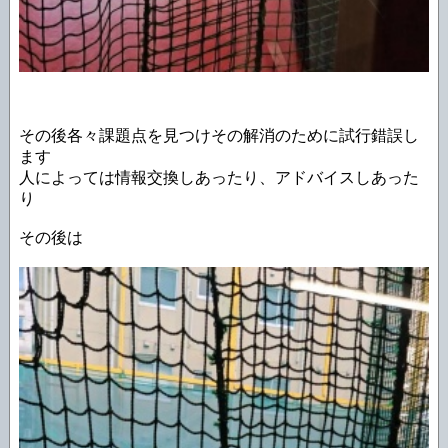
その後各々課題点を見つけその解消のために試行錯誤し
ます
人によっては情報交換しあったり、アドバイスしあった
り
その後は