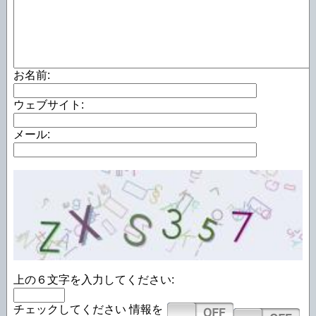
お名前:
ウェブサイト:
メール:
上の６文字を入力してください:
チェックしてください
情報を