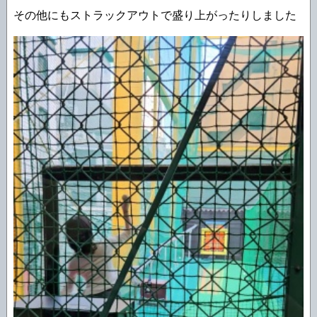
その他にもストラックアウトで盛り上がったりしました