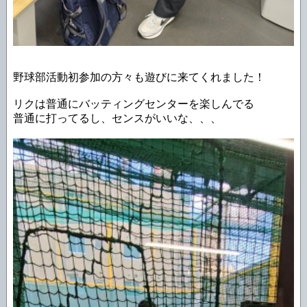
野球部活動初参加の方々も遊びに来てくれました！
リクは普通にバッティングセンターを楽しんでる
普通に打ってるし、センスがいいな、、、