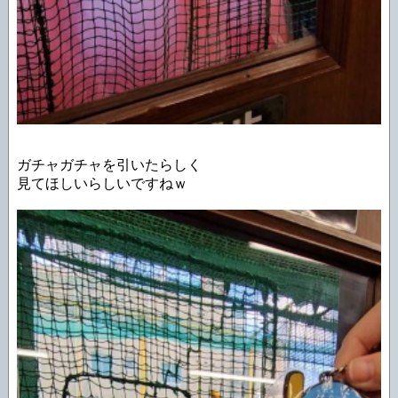
ガチャガチャを引いたらしく
見てほしいらしいですねｗ