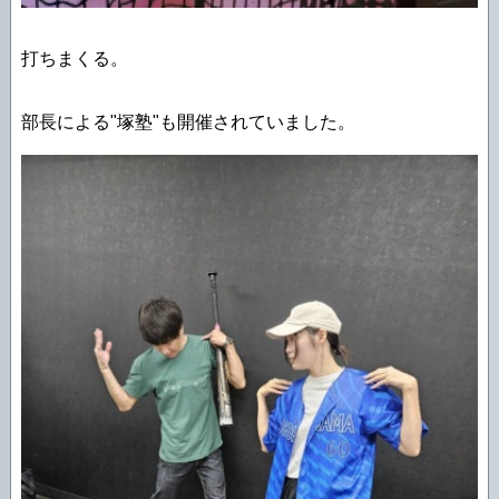
打ちまくる。
部長による"塚塾"も開催されていました。