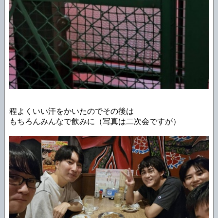
程よくいい汗をかいたのでその後は
もちろんみんなで飲みに（写真は二次会ですが）