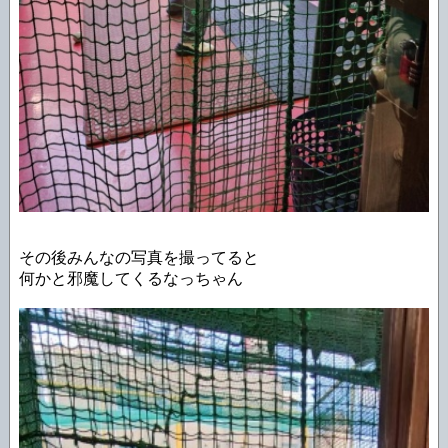
その後みんなの写真を撮ってると
何かと邪魔してくるなっちゃん