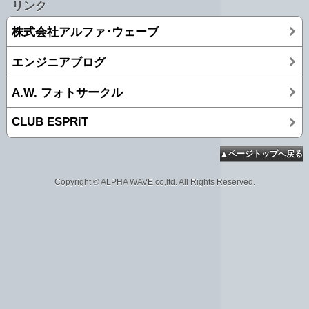
リンク
株式会社アルファ･ウェーブ
エンジニアブログ
A.W. フォトサークル
CLUB ESPRiT
▲ページトップへ戻る
Copyright © ALPHA WAVE.co,ltd. All Rights Reserved.