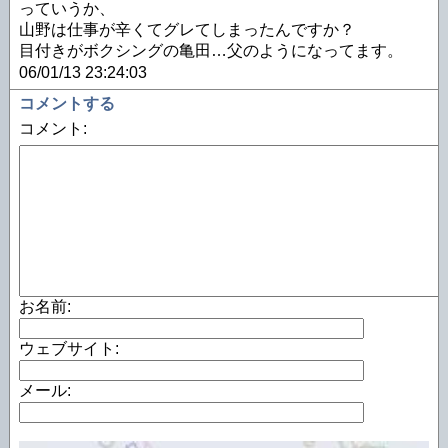
っていうか、
山野は仕事が辛くてグレてしまったんですか？
目付きがボクシングの亀田…父のようになってます。
06/01/13 23:24:03
コメントする
コメント:
お名前:
ウェブサイト:
メール: