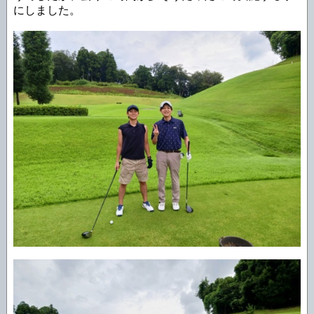
にしました。