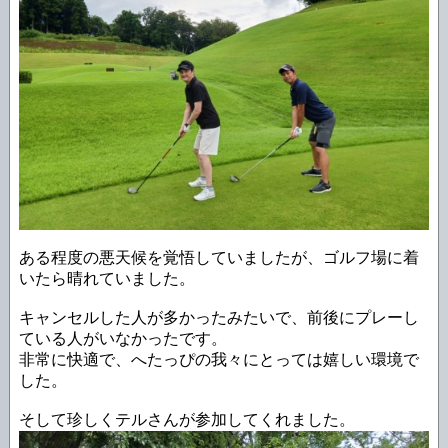
ある程度の悪天候を覚悟していましたが、ゴルフ場に着
いたら晴れていました。
キャンセルした人が多かったみたいで、前後にプレーし
ている人がいなかったです。
非常に快適で、へたっぴの我々にとっては嬉しい環境で
した。
そして珍しくテルさんが参加してくれました。