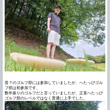
昔？のゴルフ部には参加していましたが、へたっぴゴル
フ部は初参加です。
数年振りのゴルフだと言っていましたが、正直へたっぴ
ゴルフ部のレベルではなく普通に上手でした。