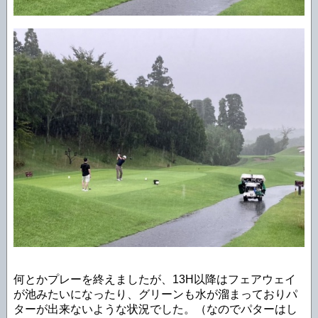
何とかプレーを終えましたが、13H以降はフェアウェイ
が池みたいになったり、グリーンも水が溜まっておりパ
ターが出来ないような状況でした。（なのでパターはし