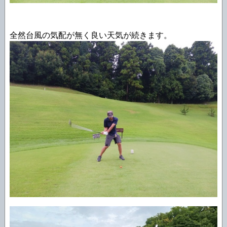
全然台風の気配が無く良い天気が続きます。