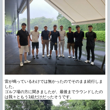
雷が鳴っているわけでは無かったのでそのまま続行しま
した。
ゴルフ場の方に聞きましたが、最後までラウンドしたの
は我々ともう1組だけだったそうです。