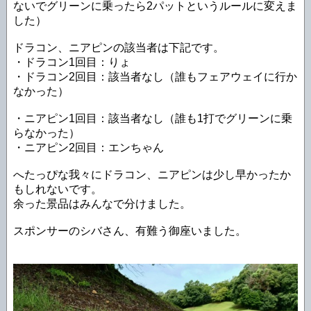
ないでグリーンに乗ったら2パットというルールに変えま
した）
ドラコン、ニアピンの該当者は下記です。
・ドラコン1回目：りょ
・ドラコン2回目：該当者なし（誰もフェアウェイに行か
なかった）
・ニアピン1回目：該当者なし（誰も1打でグリーンに乗
らなかった）
・ニアピン2回目：エンちゃん
へたっぴな我々にドラコン、ニアピンは少し早かったか
もしれないです。
余った景品はみんなで分けました。
スポンサーのシバさん、有難う御座いました。