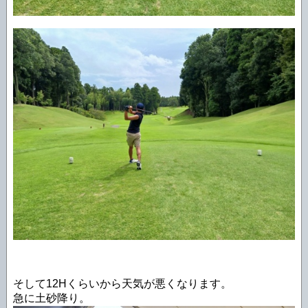
そして12Hくらいから天気が悪くなります。
急に土砂降り。