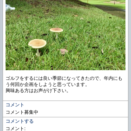
ゴルフをするには良い季節になってきたので、年内にも
う何回か企画をしようと思っています。
興味ある方はお声がけ下さい。
コメント
コメント募集中
コメントする
コメント: