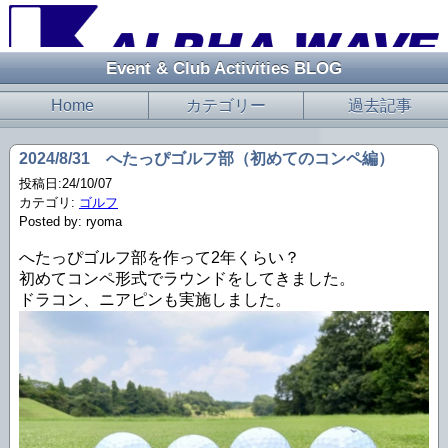
Event & Club Activities BLOG
Home
カテゴリー
過去記事
2024/8/31 へたっぴゴルフ部（初めてのコンペ編）
投稿日:24/10/07
カテゴリ:
ゴルフ
Posted by: ryoma
へたっぴゴルフ部を作って2年くらい？
初めてコンペ形式でラウンドをしてきました。
ドラコン、ニアピンも実施しました。