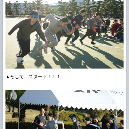
▲そして、スタート！！！