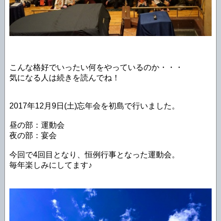
こんな格好でいったい何をやっているのか・・・
気になる人は続きを読んでね！
2017年12月9日(土)忘年会を初島で行いました。
昼の部：運動会
夜の部：宴会
今回で4回目となり、恒例行事となった運動会。
毎年楽しみにしてます♪