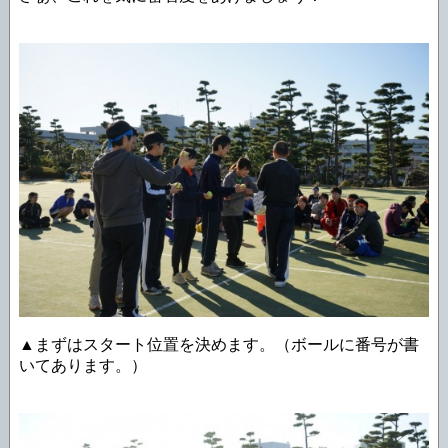
▲まずはスタート位置を決めます。（ボールに番号が書
いてあります。）