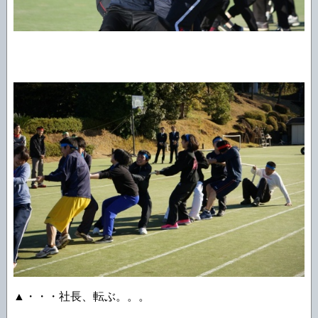
▲・・・社長、転ぶ。。。