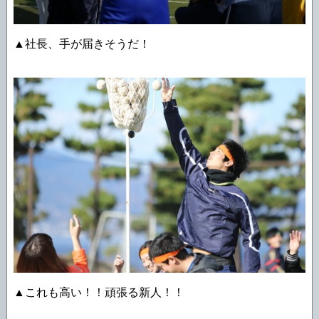
▲社長、手が届きそうだ！
▲これも高い！！頑張る新人！！