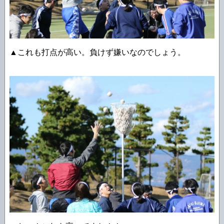
▲これも打点が高い。負けず嫌いなのでしょう。