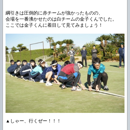
綱引きは圧倒的に赤チームが強かったものの、
会場を一番沸かせたのは白チームの金子くんでした。
ここでは金子くんに着目して見てみましょう！
▲しゃー、行くぜー！！！