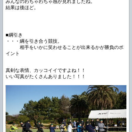
みんなのわちゃわちゃ感が見れましたね。
結果は後ほど。
■綱引き
・・・綱を引き合う競技。
相手をいかに笑わせることが出来るかが勝負のポ
イント
真剣な表情、カッコイイですよね！！
いい写真がたくさんありました！！！