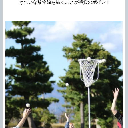
きれいな放物線を描くことが勝負のポイント