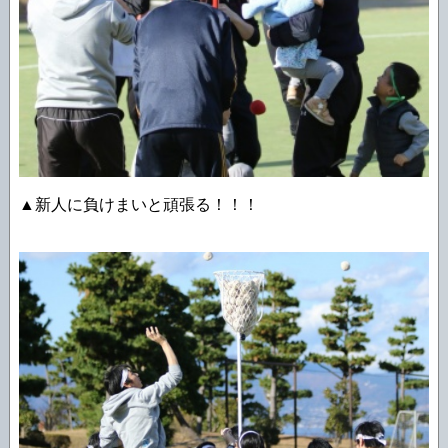
▲新人に負けまいと頑張る！！！