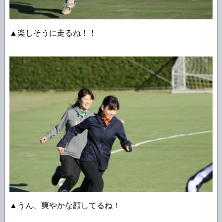
▲楽しそうに走るね！！
▲うん、爽やかな顔してるね！