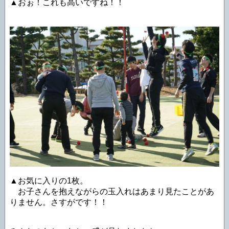
▲おぉ！これも高いですね！！
▲お気に入りの1枚。
お子さんを抱えながらの玉入れはあまり見たことがあ
りません。さすがです！！