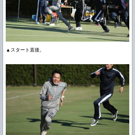
▲スタート直後。