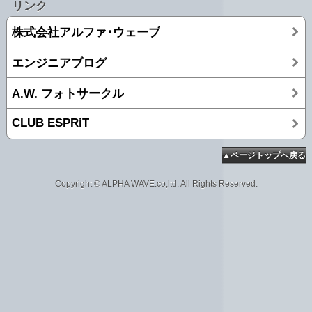
リンク
株式会社アルファ･ウェーブ
エンジニアブログ
A.W. フォトサークル
CLUB ESPRiT
▲ページトップへ戻る
Copyright © ALPHA WAVE.co,ltd. All Rights Reserved.