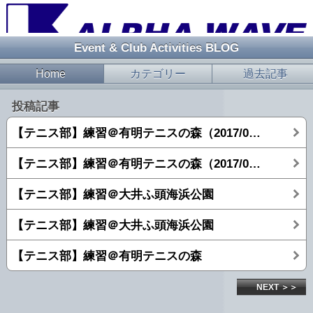
Event & Club Activities BLOG
Home
カテゴリー
過去記事
投稿記事
【テニス部】練習＠有明テニスの森（2017/09/23）
【テニス部】練習＠有明テニスの森（2017/04/22）
【テニス部】練習＠大井ふ頭海浜公園
【テニス部】練習＠大井ふ頭海浜公園
【テニス部】練習＠有明テニスの森
NEXT ＞＞