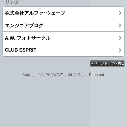
リンク
株式会社アルファ･ウェーブ
エンジニアブログ
A.W. フォトサークル
CLUB ESPRiT
▲ページトップへ戻る
Copyright © ALPHA WAVE.co,ltd. All Rights Reserved.