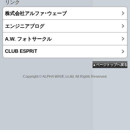
リンク
株式会社アルファ･ウェーブ
エンジニアブログ
A.W. フォトサークル
CLUB ESPRiT
▲ページトップへ戻る
Copyright © ALPHA WAVE.co,ltd. All Rights Reserved.