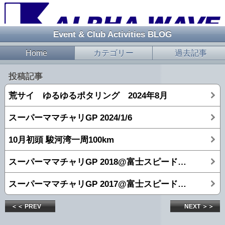
Event & Club Activities BLOG
Home
カテゴリー
過去記事
投稿記事
荒サイ ゆるゆるポタリング 2024年8月
スーパーママチャリGP 2024/1/6
10月初頭 駿河湾一周100km
スーパーママチャリGP 2018@富士スピードウェイ！！！
スーパーママチャリGP 2017@富士スピードウェイ！！！
＜＜ PREV
NEXT ＞＞