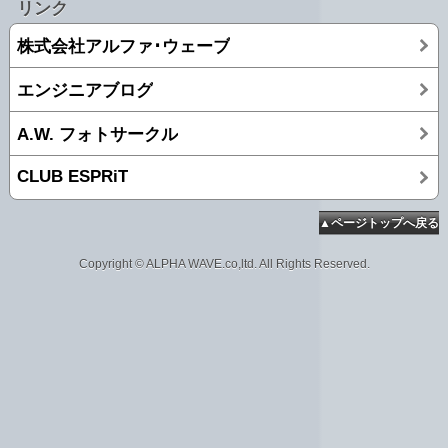
リンク
株式会社アルファ･ウェーブ
エンジニアブログ
A.W. フォトサークル
CLUB ESPRiT
▲ページトップへ戻る
Copyright © ALPHA WAVE.co,ltd. All Rights Reserved.