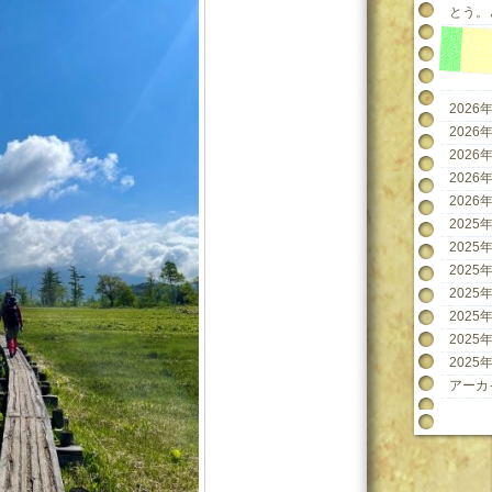
とう。と
2026年
2026年
2026年
2026年
2026年
2025年
2025年
2025年
2025年
2025年
2025年
2025年
アーカ