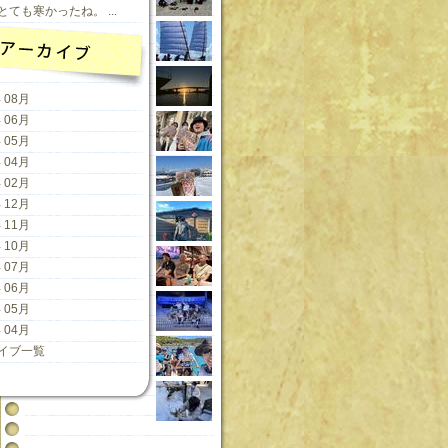
ても寒かったね。 ...
 08月
 06月
 05月
 04月
 02月
 12月
 11月
 10月
 07月
 06月
 05月
 04月
イブ一覧