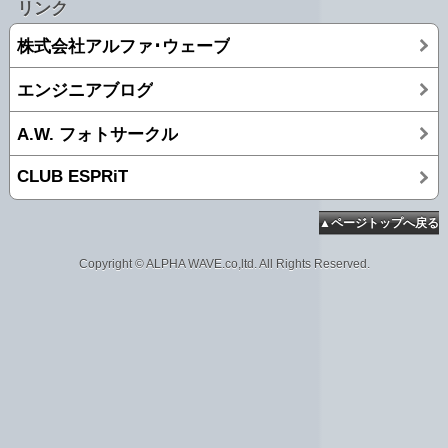
リンク
株式会社アルファ･ウェーブ
エンジニアブログ
A.W. フォトサークル
CLUB ESPRiT
▲ページトップへ戻る
Copyright © ALPHA WAVE.co,ltd. All Rights Reserved.