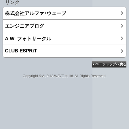
リンク
株式会社アルファ･ウェーブ
エンジニアブログ
A.W. フォトサークル
CLUB ESPRiT
▲ページトップへ戻る
Copyright © ALPHA WAVE.co,ltd. All Rights Reserved.