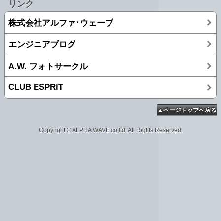
リンク
株式会社アルファ･ウェーブ
エンジニアブログ
A.W. フォトサークル
CLUB ESPRiT
▲ページトップへ戻る
Copyright © ALPHA WAVE.co,ltd. All Rights Reserved.