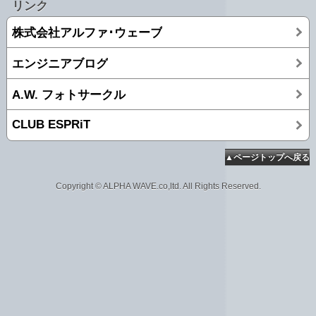
リンク
株式会社アルファ･ウェーブ
エンジニアブログ
A.W. フォトサークル
CLUB ESPRiT
▲ページトップへ戻る
Copyright © ALPHA WAVE.co,ltd. All Rights Reserved.