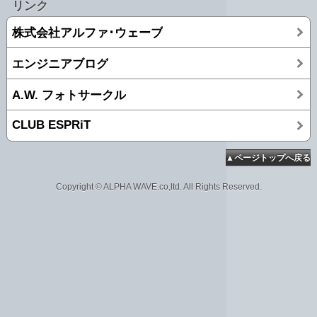
リンク
株式会社アルファ･ウェーブ
エンジニアブログ
A.W. フォトサークル
CLUB ESPRiT
▲ページトップへ戻る
Copyright © ALPHA WAVE.co,ltd. All Rights Reserved.