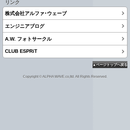
リンク
株式会社アルファ･ウェーブ
エンジニアブログ
A.W. フォトサークル
CLUB ESPRiT
▲ページトップへ戻る
Copyright © ALPHA WAVE.co,ltd. All Rights Reserved.