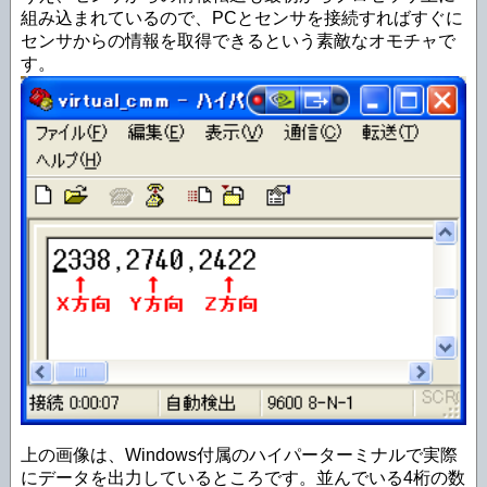
組み込まれているので、PCとセンサを接続すればすぐに
センサからの情報を取得できるという素敵なオモチャで
す。
上の画像は、Windows付属のハイパーターミナルで実際
にデータを出力しているところです。並んでいる4桁の数