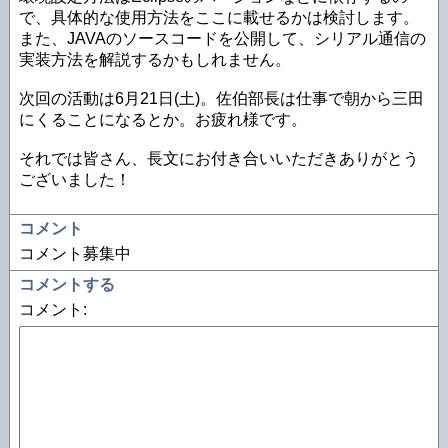
で、具体的な使用方法をここに載せるかは検討します。
また、JAVAのソースコードを公開して、シリアル通信の
実装方法を解説するかもしれません。
次回の活動は6月21日(土)。佐伯部長は仕事で朝から三田
にくることになるとか。お疲れ様です。
それでは皆さん、長文にお付き合いいただきありがとう
ございました！
コメント
コメント募集中
コメントする
コメント: