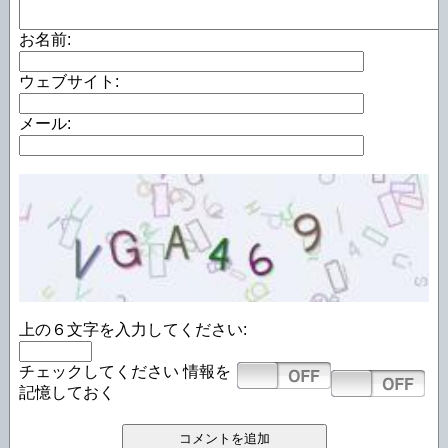
お名前:
ウェブサイト:
メール:
上の６文字を入力してください:
チェックしてください
情報を
記憶しておく