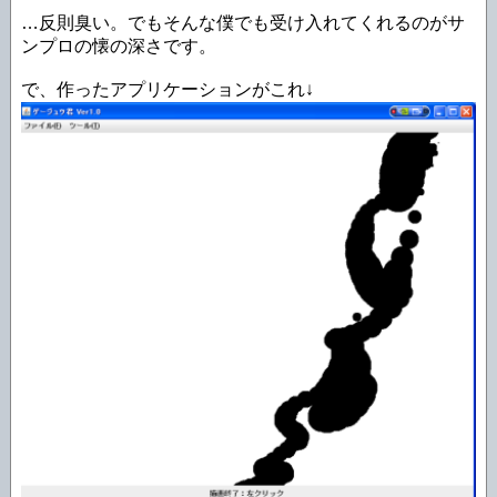
…反則臭い。でもそんな僕でも受け入れてくれるのがサ
ンプロの懐の深さです。
で、作ったアプリケーションがこれ↓