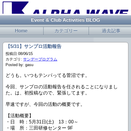
Event & Club Activities BLOG
Home
カテゴリー
過去記事
【5/31】サンプロ活動報告
投稿日:08/06/15
カテゴリ:
サンデープログラム
Posted by: gasu
どうも。いつもテンパってる菅沼です。
今回、サンプロの活動報告を任されることになりまし
た。は、初投稿なので、緊張してます。
早速ですが、今回の活動の概要です。
【活動概要】
・日 時：5月31日(土) 13：00～
・場 所：三田研修センター 9F