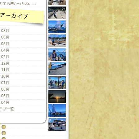
ても寒かったね。 ...
 08月
 06月
 05月
 04月
 02月
 12月
 11月
 10月
 07月
 06月
 05月
 04月
イブ一覧