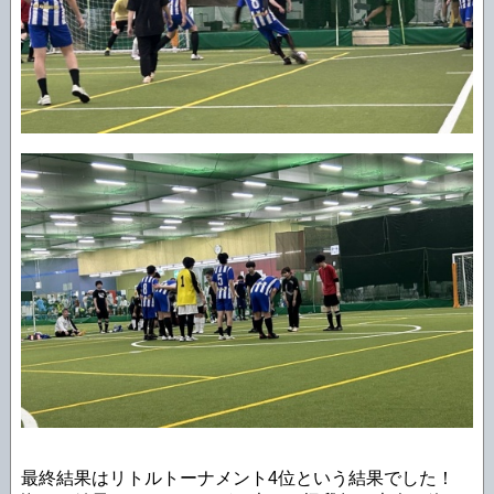
最終結果はリトルトーナメント4位という結果でした！