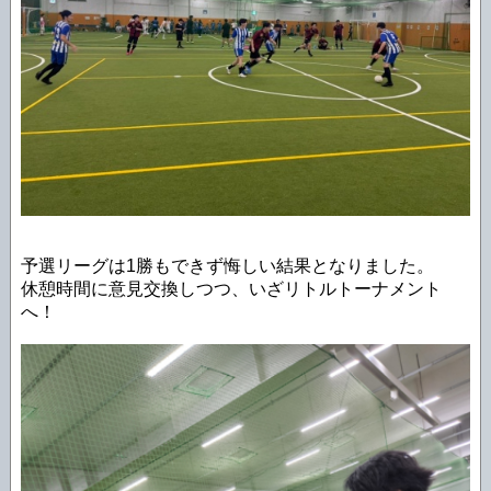
予選リーグは1勝もできず悔しい結果となりました。
休憩時間に意見交換しつつ、いざリトルトーナメント
へ！