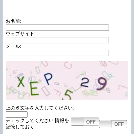
お名前:
ウェブサイト:
メール:
上の６文字を入力してください:
チェックしてください
情報を
記憶しておく