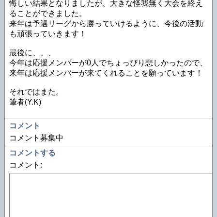
悔しい結果となりましたが、大きな怪我無く大会を終え
ることができました。
来年は予選リーグから勝っていけるように、今後の活動
も頑張っていきます！
最後に、、、
今年は応援メンバーが0人でちょっぴり悲しかったので、
来年は応援メンバーが来てくれることを願っています！
それではまた。
筆者(Y.K)
コメント
コメント募集中
コメントする
コメント: