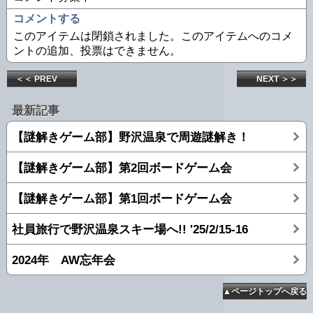
コメントする
このアイテムは閉鎖されました。このアイテムへのコメ
ントの追加、投票はできません。
＜＜ PREV
NEXT ＞＞
最新記事
【謎解きゲーム部】野沢温泉で周遊謎解き！
【謎解きゲーム部】第2回ボードゲーム会
【謎解きゲーム部】第1回ボードゲーム会
社員旅行で野沢温泉スキー場へ!! '25/2/15-16
2024年 AW忘年会
▲ページトップへ戻る