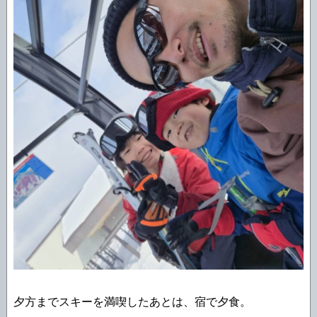
夕方までスキーを満喫したあとは、宿で夕食。