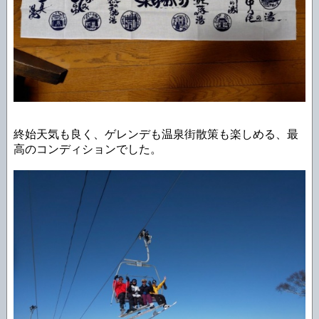
終始天気も良く、ゲレンデも温泉街散策も楽しめる、最
高のコンディションでした。