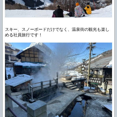
スキー、スノーボードだけでなく、温泉街の観光も楽し
める社員旅行です！