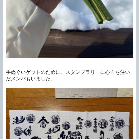
手ぬぐいゲットのために、スタンプラリーに心血を注い
だメンバもいました。