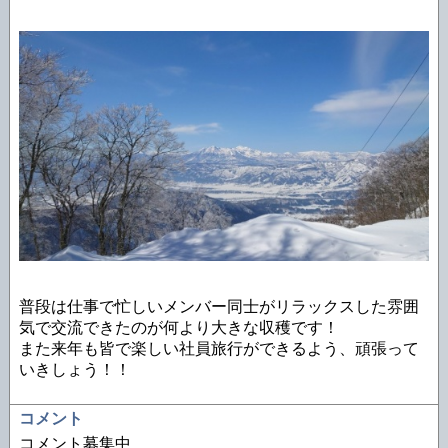
普段は仕事で忙しいメンバー同士がリラックスした雰囲
気で交流できたのが何より大きな収穫です！
また来年も皆で楽しい社員旅行ができるよう、頑張って
いきしょう！！
コメント
コメント募集中