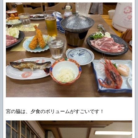
宮の脇は、夕食のボリュームがすごいです！