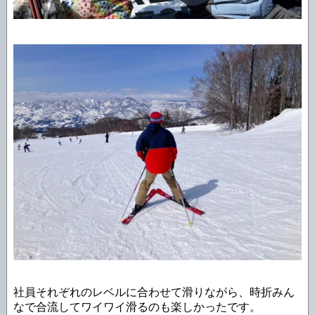
社員それぞれのレベルに合わせて滑りながら、時折みん
なで合流してワイワイ滑るのも楽しかったです。