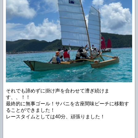
それでも諦めずに掛け声を合わせて漕ぎ続けま
す、、！！
最終的に無事ゴール！サバニを古座間味ビーチに移動す
ることができました！
レースタイムとしては40分、頑張りました！