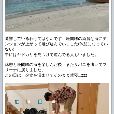
遭難しているわけではないです、座間味の綺麗な海にテ
ンションが上がって飛び込んでいました(休憩になってい
ない)
中にはヤドカリを見つけて遊んでる人もいました。
休憩と座間味の海を楽しんだ後、またサバニを漕いでマ
リーナに戻りました。
この日は、夕食を済ませてそのまま就寝...zzz