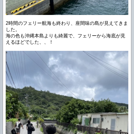
2時間のフェリー航海も終わり、座間味の島が見えてきま
した。
海の色も沖縄本島よりも綺麗で、フェリーから海底が見
えるほどでした、、！