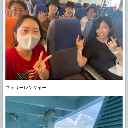
フェリーレンジャー