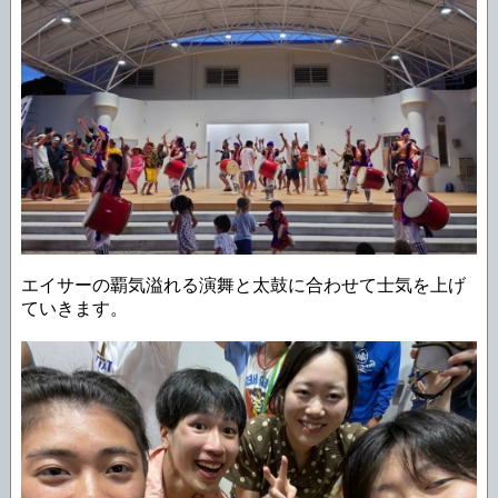
エイサーの覇気溢れる演舞と太鼓に合わせて士気を上げ
ていきます。