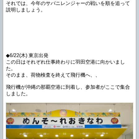
それでは、今年のサバニレンジャーの戦いを順を追って
説明しましょう。
◆6/22(木) 東京出発
この日はそれぞれ仕事終わりに羽田空港に向かいまし
た。
そのまま、荷物検査を終えて飛行機へ、、
飛行機が沖縄の那覇空港に到着し、参加者がここで集合
しました。