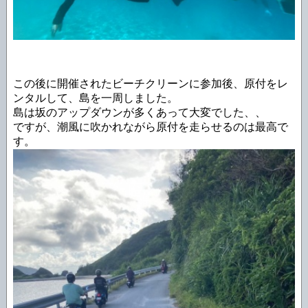
この後に開催されたビーチクリーンに参加後、原付をレ
ンタルして、島を一周しました。
島は坂のアップダウンが多くあって大変でした、、
ですが、潮風に吹かれながら原付を走らせるのは最高で
す。