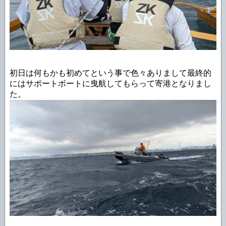
初日は何もかも初めてという事で色々ありまして最終的
にはサポートボートに曳航してもらって寄港となりまし
た。