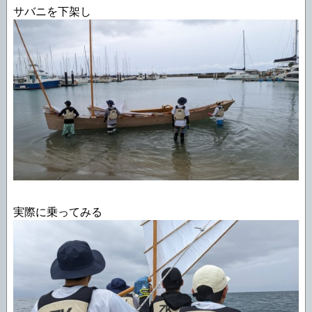
サバニを下架し
実際に乗ってみる