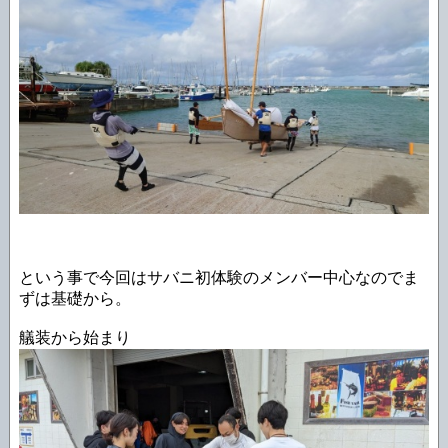
という事で今回はサバニ初体験のメンバー中心なのでま
ずは基礎から。
艤装から始まり