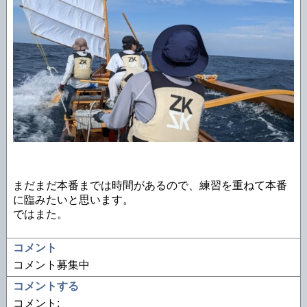
まだまだ本番までは時間があるので、練習を重ねて本番
に臨みたいと思います。
ではまた。
コメント
コメント募集中
コメントする
コメント: