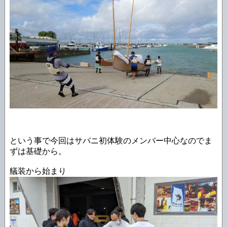
という事で今回はサバニ初体験のメンバー中心なのでま
ずは基礎から。
艤装から始まり