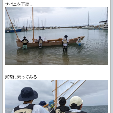
サバニを下架し
実際に乗ってみる