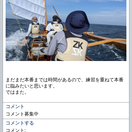
まだまだ本番までは時間があるので、練習を重ねて本番
に臨みたいと思います。
ではまた。
コメント
コメント募集中
コメントする
コメント: