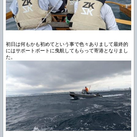
初日は何もかも初めてという事で色々ありまして最終的
にはサポートボートに曳航してもらって寄港となりまし
た。