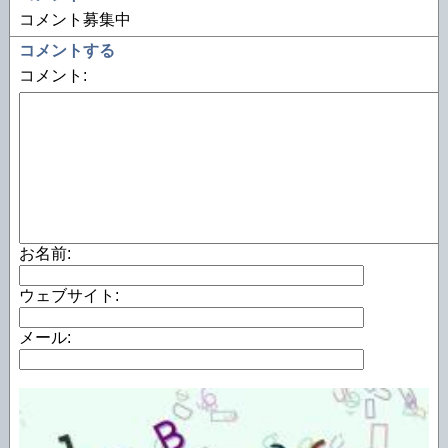
コメント募集中
コメントする
コメント:
お名前:
ウェブサイト:
メール: