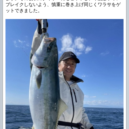
ブレイクしないよう、慎重に巻き上げ同じくワラサをゲ
ットできました。