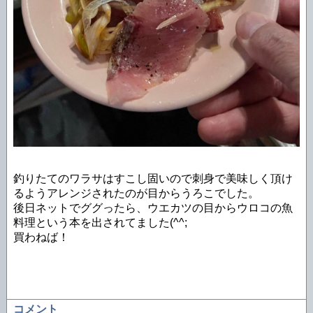
釣りたてのワラサはすこし固いので刺身で美味しく頂け
るようアレンジされたのが目からうろこでした。
後日ネットでググったら、ウエカツの目からウロコの魚
料理という本を出されてました(^^;
買わねば！
コメント