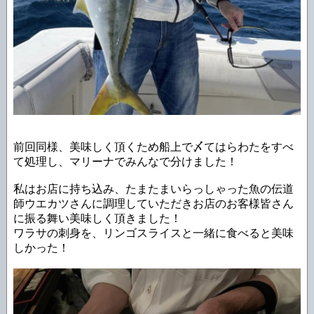
前回同様、美味しく頂くため船上で〆てはらわたをすべ
て処理し、マリーナでみんなで分けました！
私はお店に持ち込み、たまたまいらっしゃった魚の伝道
師ウエカツさんに調理していただきお店のお客様皆さん
に振る舞い美味しく頂きました！
ワラサの刺身を、リンゴスライスと一緒に食べると美味
しかった！