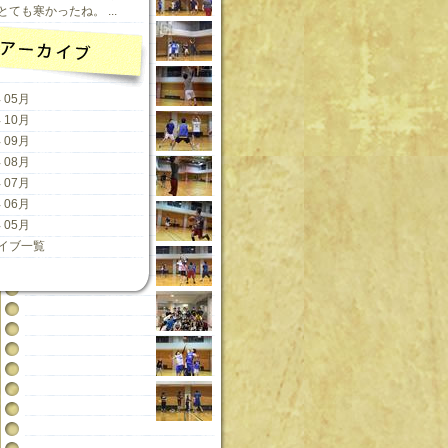
ても寒かったね。 ...
 05月
 10月
 09月
 08月
 07月
 06月
 05月
イブ一覧