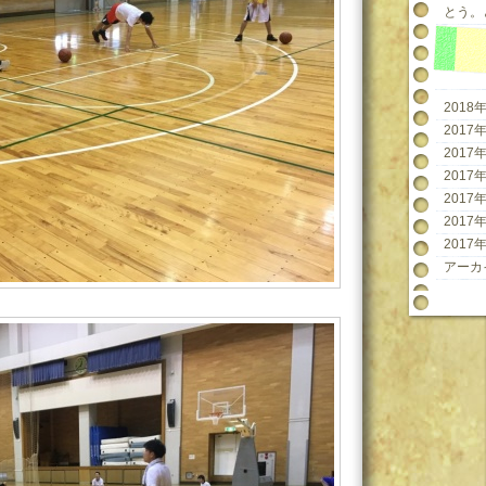
とう。と
2018年
2017年
2017年
2017年
2017年
2017年
2017年
アーカ