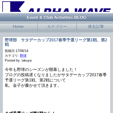
Event & Club Activities BLOG
Home
カテゴリー
過去記事
野球部 サタデーカップ2017春季予選リーグ第1戦、第2
戦
投稿日:17/06/14
カテゴリ:
野球
Posted by: takuya
今年も野球のシーズンが開幕しました！
ブログの投稿遅くなりましたがサタデーカップ2017春季
予選リーグ第1戦、第2戦について
私、金子が書かせて頂きます。