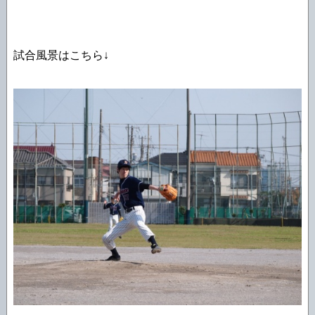
試合風景はこちら↓