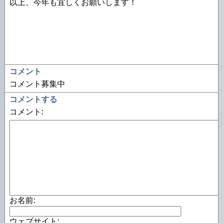
以上、今年も宜しくお願いします！
コメント
コメント募集中
コメントする
コメント:
お名前:
ウェブサイト: