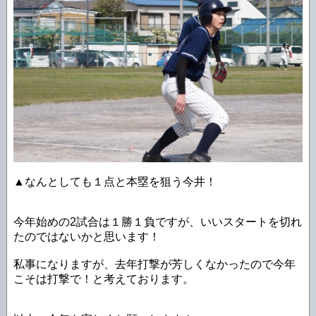
▲なんとしても１点と本塁を狙う今井！
今年始めの2試合は１勝１負ですが、いいスタートを切れ
たのではないかと思います！
私事になりますが、去年打撃が芳しくなかったので今年
こそは打撃で！と考えております。