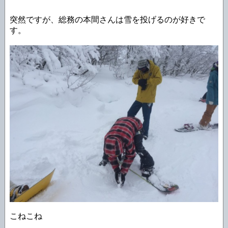
突然ですが、総務の本間さんは雪を投げるのが好きで
す。
こねこね