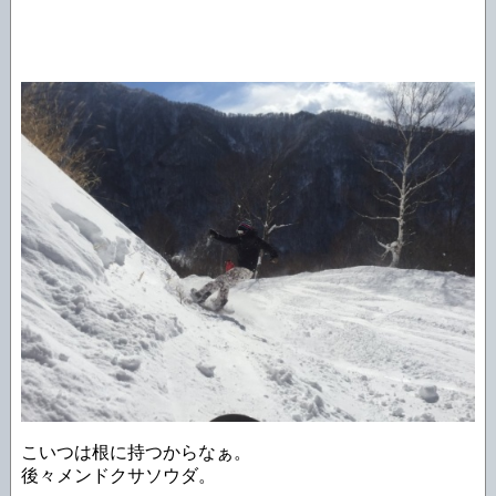
こいつは根に持つからなぁ。
後々メンドクサソウダ。