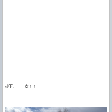
却下。 次！！