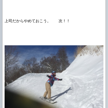
上司だからやめておこう。 次！！