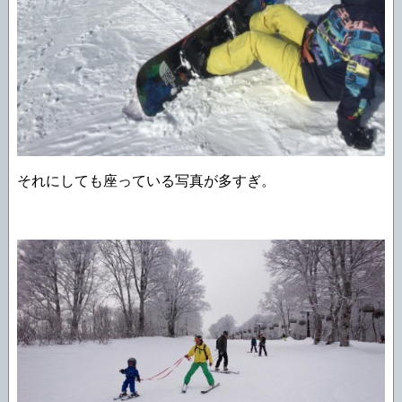
それにしても座っている写真が多すぎ。