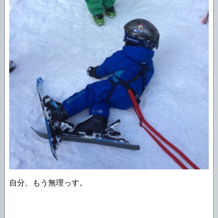
自分、もう無理っす。