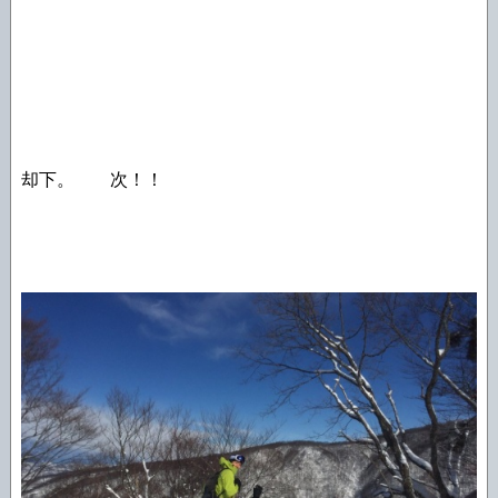
却下。 次！！