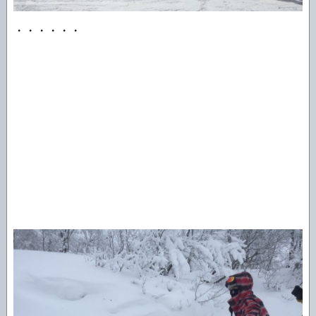
・・・・・・