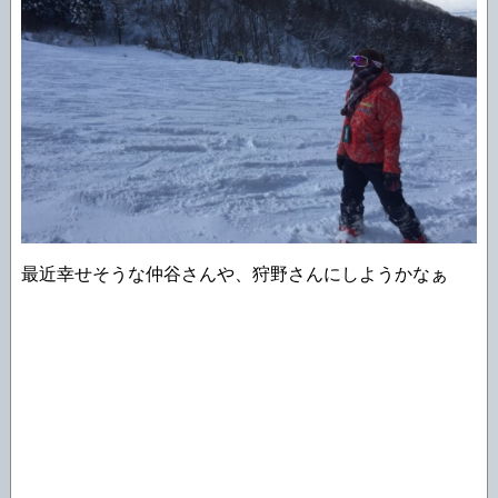
最近幸せそうな仲谷さんや、狩野さんにしようかなぁ