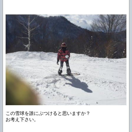
この雪球を誰にぶつけると思いますか？
お考え下さい。