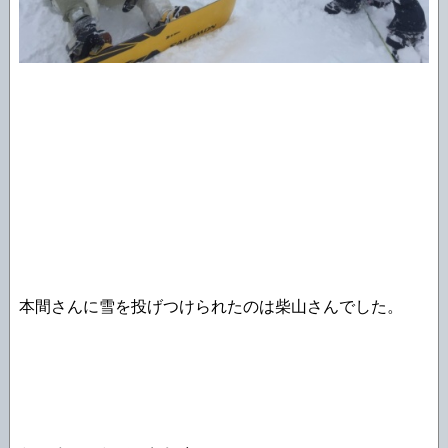
本間さんに雪を投げつけられたのは柴山さんでした。