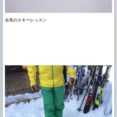
会長のスキーレッスン