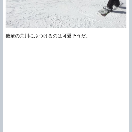
後輩の荒川にぶつけるのは可愛そうだ。