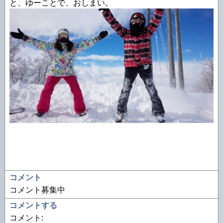
と、ゆーことで、おしまい。
コメント
コメント募集中
コメントする
コメント: