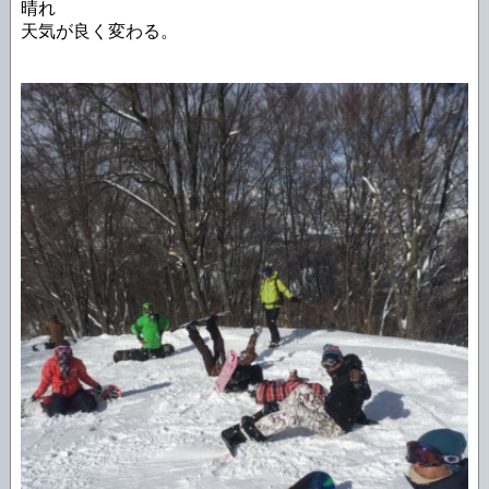
晴れ
天気が良く変わる。