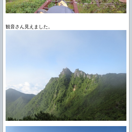
観音さん見えました。