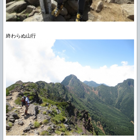
終わらぬ山行