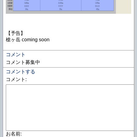
【予告】
槍ヶ岳 coming soon
コメント
コメント募集中
コメントする
コメント:
お名前: