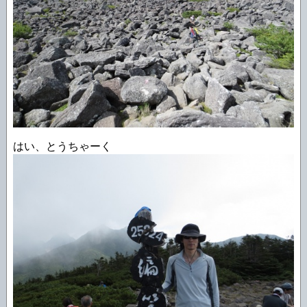
はい、とうちゃーく