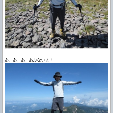
あ、あ、あ、あぶないよ！