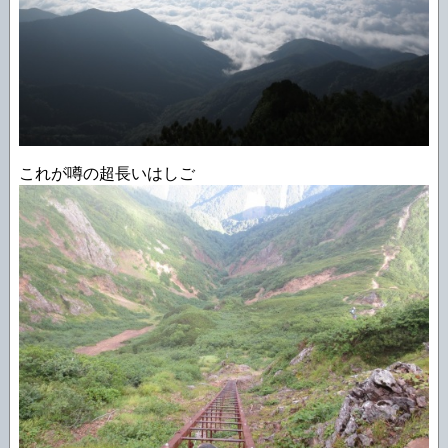
これが噂の超長いはしご