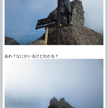
あれ？なにかいるけどわかる？