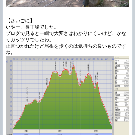
【さいごに】
いやー、長丁場でした。
ブログで見ると一瞬で大変さはわかりにくいけど、かな
りガッツリでしたわ。
正直つかれたけど尾根を歩くのは気持ちの良いものです
ね。