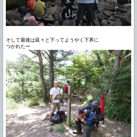
そして最後は延々と下ってようやく下界に
つかれたー