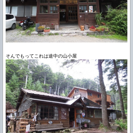
そんでもってこれは途中の山小屋