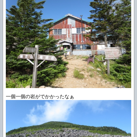
一個一個の岩がでかかったなぁ