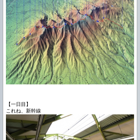
【一日目】
これね、新幹線