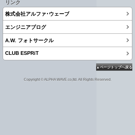
リンク
株式会社アルファ･ウェーブ
エンジニアブログ
A.W. フォトサークル
CLUB ESPRiT
▲ページトップへ戻る
Copyright © ALPHA WAVE.co,ltd. All Rights Reserved.