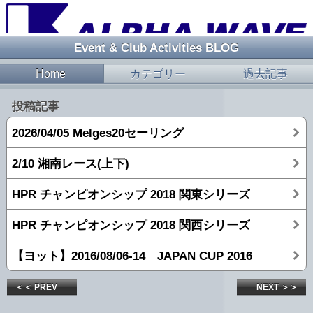
Event & Club Activities BLOG
Home
カテゴリー
過去記事
投稿記事
2026/04/05 Melges20セーリング
2/10 湘南レース(上下)
HPR チャンピオンシップ 2018 関東シリーズ
HPR チャンピオンシップ 2018 関西シリーズ
【ヨット】2016/08/06-14 JAPAN CUP 2016
＜＜ PREV
NEXT ＞＞