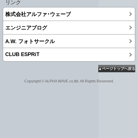
リンク
株式会社アルファ･ウェーブ
エンジニアブログ
A.W. フォトサークル
CLUB ESPRiT
▲ページトップへ戻る
Copyright © ALPHA WAVE.co,ltd. All Rights Reserved.