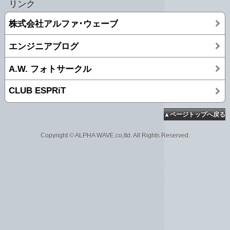
リンク
株式会社アルファ･ウェーブ
エンジニアブログ
A.W. フォトサークル
CLUB ESPRiT
▲ページトップへ戻る
Copyright © ALPHA WAVE.co,ltd. All Rights Reserved.