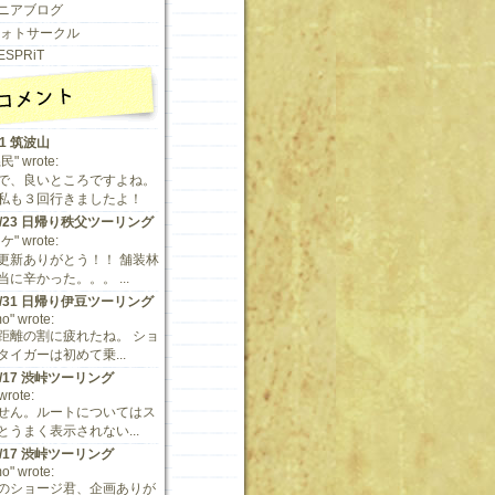
ニアブログ
 フォトサークル
ESPRiT
11 筑波山
" wrote:
で、良いところですよね。
私も３回行きましたよ！
/9/23 日帰り秩父ツーリング
" wrote:
更新ありがとう！！ 舗装林
に辛かった。。。 ...
/5/31 日帰り伊豆ツーリング
o" wrote:
距離の割に疲れたね。 ショ
タイガーは初めて乗...
/5/17 渋峠ツーリング
 wrote:
せん。ルートについてはス
とうまく表示されない...
/5/17 渋峠ツーリング
o" wrote:
のショージ君、企画ありが