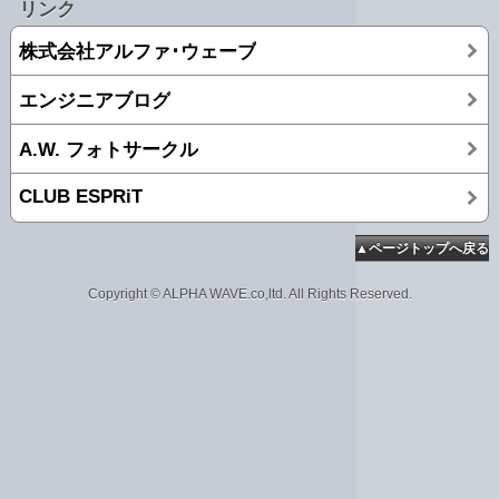
リンク
株式会社アルファ･ウェーブ
エンジニアブログ
A.W. フォトサークル
CLUB ESPRiT
▲ページトップへ戻る
Copyright © ALPHA WAVE.co,ltd. All Rights Reserved.