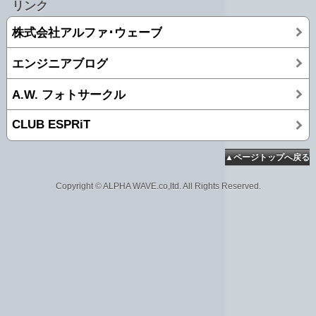
リンク
株式会社アルファ･ウェーブ
エンジニアブログ
A.W. フォトサークル
CLUB ESPRiT
▲ページトップへ戻る
Copyright © ALPHA WAVE.co,ltd. All Rights Reserved.