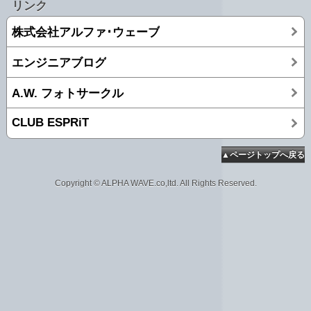
リンク
株式会社アルファ･ウェーブ
エンジニアブログ
A.W. フォトサークル
CLUB ESPRiT
▲ページトップへ戻る
Copyright © ALPHA WAVE.co,ltd. All Rights Reserved.