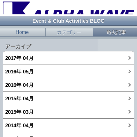
Event & Club Activities BLOG
Home
カテゴリー
過去記事
アーカイブ
2017年 04月
2016年 05月
2016年 04月
2015年 04月
2015年 03月
2014年 04月