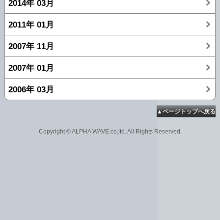
2014年 03月
2011年 01月
2007年 11月
2007年 01月
2006年 03月
▲ページトップへ戻る
Copyright © ALPHA WAVE.co,ltd. All Rights Reserved.