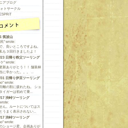
ニアブログ
 フォトサークル
ESPRiT
11 筑波山
" wrote:
で、良いところですよね。
私も３回行きましたよ！
/9/23 日帰り秩父ツーリング
" wrote:
更新ありがとう！！ 舗装林
に辛かった。。。 ...
/5/31 日帰り伊豆ツーリング
o" wrote:
距離の割に疲れたね。 ショ
タイガーは初めて乗...
/5/17 渋峠ツーリング
 wrote:
せん。ルートについてはス
とうまく表示されない...
/5/17 渋峠ツーリング
o" wrote:
のショージ君、企画ありが