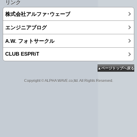
リンク
株式会社アルファ･ウェーブ
エンジニアブログ
A.W. フォトサークル
CLUB ESPRiT
▲ページトップへ戻る
Copyright © ALPHA WAVE.co,ltd. All Rights Reserved.