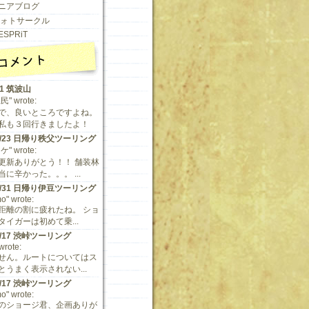
ニアブログ
 フォトサークル
ESPRiT
11 筑波山
" wrote:
で、良いところですよね。
私も３回行きましたよ！
/9/23 日帰り秩父ツーリング
" wrote:
更新ありがとう！！ 舗装林
に辛かった。。。 ...
/5/31 日帰り伊豆ツーリング
o" wrote:
距離の割に疲れたね。 ショ
タイガーは初めて乗...
/5/17 渋峠ツーリング
 wrote:
せん。ルートについてはス
とうまく表示されない...
/5/17 渋峠ツーリング
o" wrote:
のショージ君、企画ありが