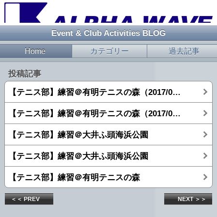
Event & Club Activities BLOG
Home
カテゴリー
過去記事
投稿記事
【テニス部】練習＠有明テニスの森（2017/09/23）
【テニス部】練習＠有明テニスの森（2017/04/22）
【テニス部】練習＠大井ふ頭海浜公園
【テニス部】練習＠大井ふ頭海浜公園
【テニス部】練習＠有明テニスの森
＜＜ PREV
NEXT ＞＞