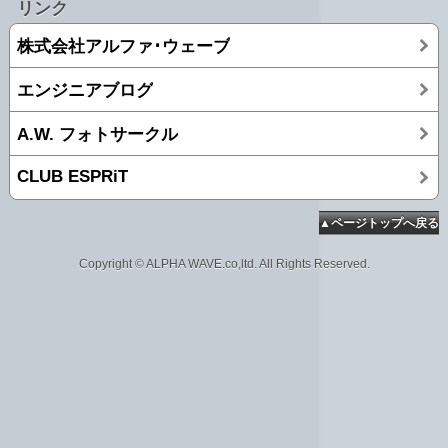
リンク
株式会社アルファ･ウェーブ
エンジニアブログ
A.W. フォトサークル
CLUB ESPRiT
▲ページトップへ戻る
Copyright © ALPHA WAVE.co,ltd. All Rights Reserved.