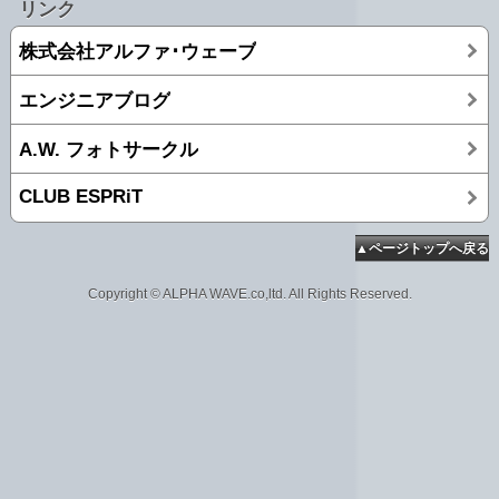
リンク
株式会社アルファ･ウェーブ
エンジニアブログ
A.W. フォトサークル
CLUB ESPRiT
▲ページトップへ戻る
Copyright © ALPHA WAVE.co,ltd. All Rights Reserved.