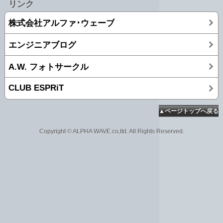
リンク
株式会社アルファ･ウェーブ
エンジニアブログ
A.W. フォトサークル
CLUB ESPRiT
▲ページトップへ戻る
Copyright © ALPHA WAVE.co,ltd. All Rights Reserved.